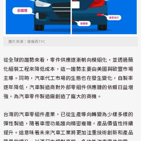
圖片來源：堤維西TYC
從全球的趨勢來看，零件供應逐漸朝向模組化，並透過簡
化組裝工程來降低成本，這一趨勢主要由美國與歐盟市場
主導。同時，汽車代工市場的生態也在發生變化，自製率
逐年降低，汽車製造商對外部零組件供應鏈的依賴日益增
強，為汽車零件製造廠創造了龐大的商機。
台灣的汽車零組件產業，已從生產導向轉變為少樣多樣的
彈性製造，隨著車燈功能趨向精密複雜，產品價值性持續
提升。這意味著未來汽車工業將更加注重技術創新和產品