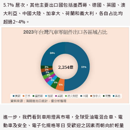
5.7% 居次，其他主要出口國包括墨西哥、德國、英國、澳
大利亞、中國大陸、加拿大、荷蘭和義大利，各自占比均
超過2~4%。
進一步，我們看到車用燈具市場，全球受油電混合車、電
動車及安全、電子化規格等日 受歡迎之因素而朝向於輕量