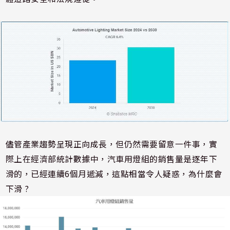
儘管產業趨勢呈現正向成長，但仍然需要留意一件事，實
際上在經濟部統計數據中，汽車用燈組的銷售量是逐年下
滑的，已經連續6個月遞減，這點相當令人疑惑，為什麼會
下滑 ?