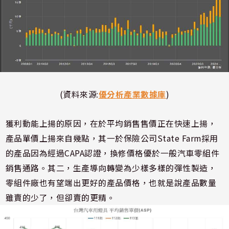
(資料來源:
優分析產業數據庫
)
獲利動能上揚的原因，在於平均銷售售價正在快速上揚，
產品單價上揚來自幾點，其一於保險公司State Farm採用
的產品因為經過CAPA認證，換修價格優於一般汽車零組件
銷售通路。其二，生產導向轉變為少樣多樣的彈性製造，
零組件廠也有望端出更好的產品價格，也就是說產品數量
雖賣的少了，但卻賣的更精。