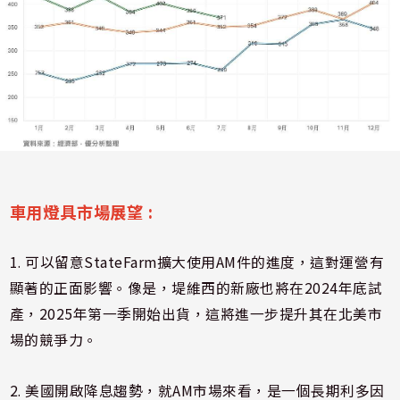
車用燈具市場展望 :
1. 可以留意StateFarm擴大使用AM件的進度，這對運營有
顯著的正面影響。像是，堤維西的新廠也將在2024年底試
產，2025年第一季開始出貨，這將進一步提升其在北美市
場的競爭力。
2. 美國開啟降息趨勢，就AM市場來看，是一個長期利多因