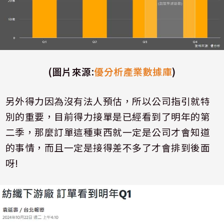
(
圖片來源
:
優分析產業數據庫
)
另外得力因為沒有法人預估，所以公司指引就特
別的重要，目前得力接單是已經看到了明年的第
二季，那麼訂單這種東西就一定是公司才會知道
的事情，而且一定是接得差不多了才會排到後面
呀
!