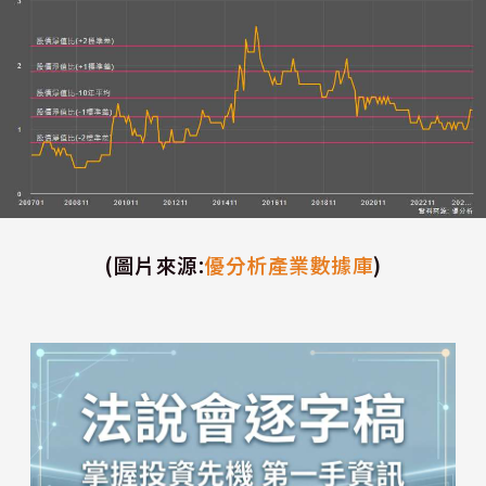
(圖片來源
:
優分析產業數據庫
)