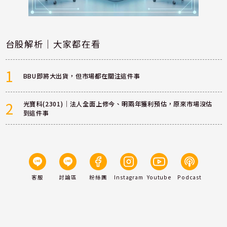
台股解析｜大家都在看
1
BBU即將大出貨，但市場都在關注這件事
2
光寶科(2301)｜法人全面上修今、明兩年獲利預估，原來市場沒估
到這件事
客服
討論區
粉絲團
Instagram
Youtube
Podcast