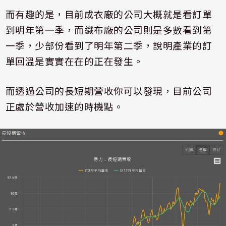
而有趣的是，目前成衣廠的公司大概就是看訂單
到明年第一季，而織布廠的公司則是多數看到第
一季，少部份看到了明年第二季，說明產業的訂
單回溫是實實在在的正在發生。
而透過公司的長短期營收你可以發現，目前公司
正處於營收加速的時機點。