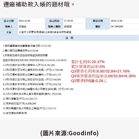
遷廠補助款入帳的題材哦。
(
圖片來源
:Goodinfo)