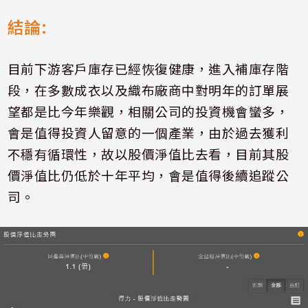
結論
:
目前下游客戶庫存已經恢復健康，進入補庫存階
段，在多數成衣以及織布廠商中對明年的訂單展
望都是比今年樂觀，相關公司的投資機會蠻多，
會是值得投資人留意的一個產業，由於過去獲利
不穩有循環性，故以股價淨值比去看，目前其股
價淨值比仍低於十年平均，會是值得後續追蹤公
司。