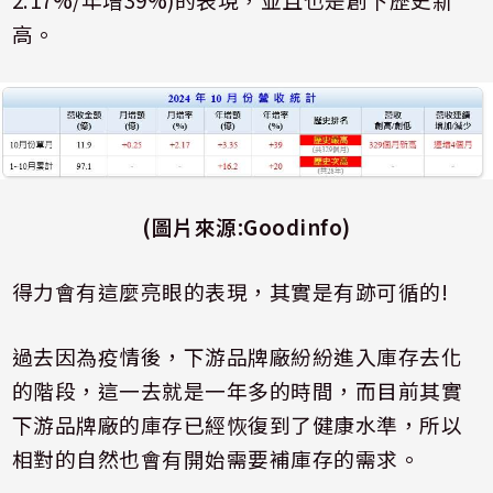
高。
(
圖片來源
:Goodinfo)
得力會有這麼亮眼的表現，其實是有跡可循的
!
過去因為疫情後，下游品牌廠紛紛進入庫存去化
的階段，這一去就是一年多的時間，而目前其實
下游品牌廠的庫存已經恢復到了健康水準，所以
相對的自然也會有開始需要補庫存的需求。