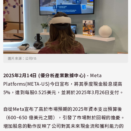
圖片來源：公司FB
2025年2月14日 (優分析產業數據中心) -
Meta
Platforms(META-US)今日宣布，將其季度現金股息提高
5%，達到每股0.525美元，並將於2025年3月26日支付。
自從Meta宣布了高於市場預期的2025年資本支出預算後
（600~650 億美元之間），引發了市場對於回報的擔憂。
增加股息的動作反映了公司對其未來現金流和獲利能力的