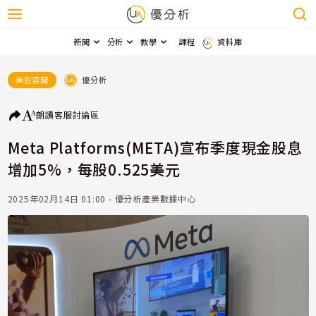
新聞
分析
教學
課程
資料庫
優分析
美股要聞
朗讀
客服
討論區
Meta Platforms(META)宣布季度現金股息
增加5%，每股0.525美元
2025年02月14日 01:00 - 優分析產業數據中心