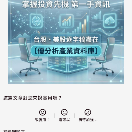
這篇文章對您來說實用嗎？
還可以
很實用！
有待加強...
標籤關鍵字