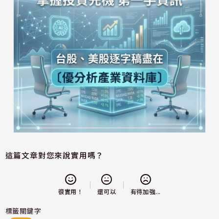
這篇文章對您來說實用嗎？
還可以
很實用！
有待加強...
標籤關鍵字