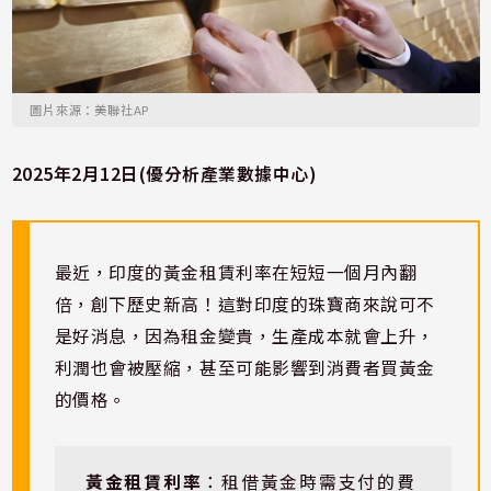
圖片來源：美聯社AP
2025年2月12日(優分析產業數據中心)
最近，印度的黃金租賃利率在短短一個月內翻
倍，創下歷史新高！這對印度的珠寶商來說可不
是好消息，因為租金變貴，生產成本就會上升，
利潤也會被壓縮，甚至可能影響到消費者買黃金
的價格。
黃金租賃利率
：租借黃金時需支付的費