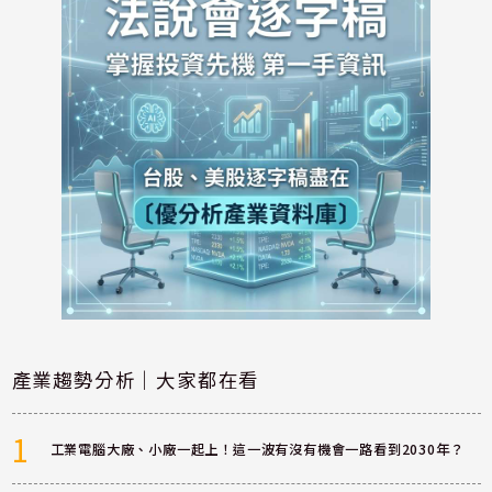
產業趨勢分析｜大家都在看
1
工業電腦大廠、小廠一起上！這一波有沒有機會一路看到2030年？