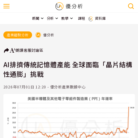
新聞
分析
教學
課程
資料庫
優分析
產業趨勢分析
朗讀
客服
討論區
AI排擠傳統記憶體產能 全球面臨「晶片結構
性通膨」挑戰
2026年07月01日 12:20 - 優分析產業數據中心