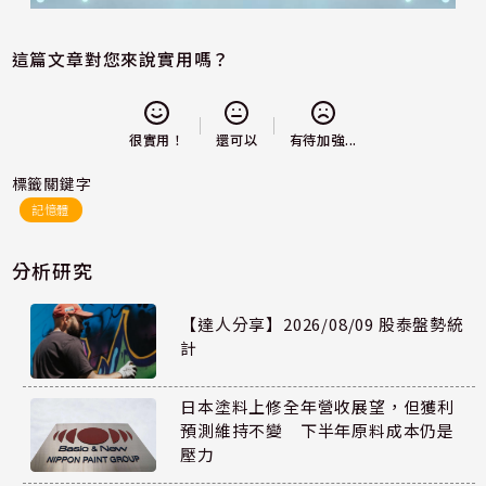
這篇文章對您來說實用嗎？
還可以
很實用！
有待加強...
標籤關鍵字
記憶體
分析研究
【達人分享】2026/08/09 股泰盤勢統
計
日本塗料上修全年營收展望，但獲利
預測維持不變 下半年原料成本仍是
壓力