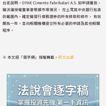
台泥說明，OYAK Cimento Fabrikalari A.S. 如申請獲批，
擬決議授權董事會根據市場情況， 在土耳其中央銀行批准
的範圍內，確定擬發行債務證券的所有條款和條件， 有效
期為一年，並向相關機構提交所有必要的申請及其他相關
程序。
※ 本文經「鉅亨網」授權轉載，
原文出處