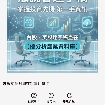
這篇文章對您來說實用嗎？
還可以
很實用！
有待加強...