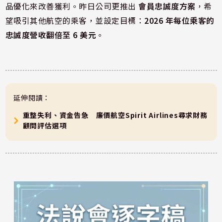
品優化來改善獲利。昨日公司更推出
會員忠誠度方案
，希
望吸引其他航空的乘客，並設定目標：
2026 年每位乘客的
忠誠度營收翻倍至 6 美元
。
延伸閱讀：
重整失利、資金告急 廉價航空Spirit Airlines尋求財務
顧問評估選項