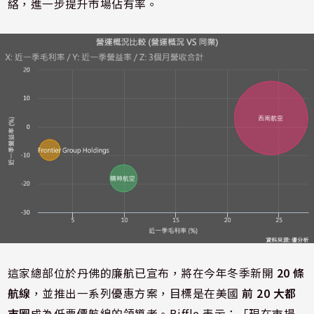
絡，進一步提升市場佔有率。
這家總部位於丹佛的廉航已宣布，將在今年冬季新開
20 條
航線
，並推出一系列優惠方案，目標是在美國
前 20 大都
市圈
成為低票價航線的領導者。Biffle 表示：「現在市場