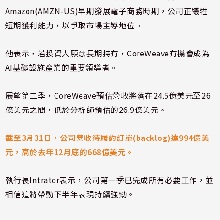
Amazon(AMZN-US)早期發展電子商務時期，公司正犧牲
短期獲利能力，以爭取市場主導地位。
他表示，若投資人願意長期持有，CoreWeave有機會成為
AI基礎設施產業的重要領導者。
展望第二季，CoreWeave預估營收將落在24.5億美元至26
億美元之間，低於分析師預估的26.9億美元。
截至3月31日，公司營收待履約訂單(backlog)達994億美
元，高於去年12月底的668億美元。
執行長Intrator表示，公司第一季已完成所有必要工作，並
相信這將帶動下半年表現持續強勁。