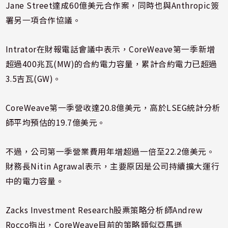
Jane Street達成60億美元合作案，同時也與Anthropic簽
署另一項合作協議。
Intrator在財報電話會議中表示，CoreWeave第一季新增
超過400兆瓦(MW)的合約電力容量，累計合約電力已超過
3.5吉瓦(GW)。
CoreWeave第一季營收達20.8億美元，高於LSEG統計分析
師平均預估的19.7億美元。
不過，公司第一季營業費用年增超過一倍至22.2億美元。
財務長Nitin Agrawal表示，主要原因是公司持續擴大運行
中的電力容量。
Zacks Investment Research股票策略分析師Andrew
Rocco指出，CoreWeave目前的策略類似亞馬遜