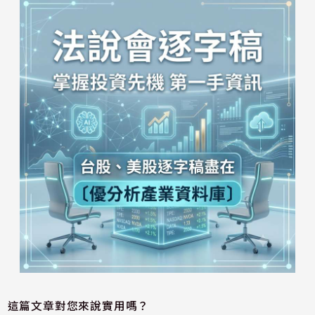
這篇文章對您來說實用嗎？