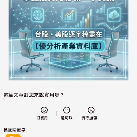
這篇文章對您來說實用嗎？
還可以
很實用！
有待加強...
標籤關鍵字