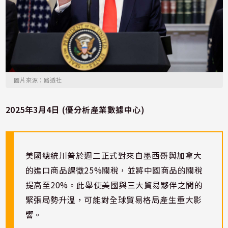
圖片來源：路透社
2025年3月4日 (優分析產業數據中心)
美國總統川普於週二正式對來自墨西哥與加拿大
的進口商品課徵25%關稅，並將中國商品的關稅
提高至20%。此舉使美國與三大貿易夥伴之間的
緊張局勢升溫，可能對全球貿易格局產生重大影
響。