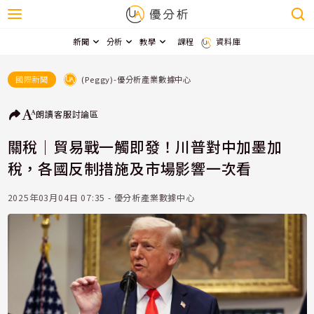
新聞
分析
教學
課程
資料庫
(Peggy)-優分析產業數據中心
國際新聞
朗讀
客服
討論區
關稅｜貿易戰一觸即發！川普對中加墨加
稅，各國反制措施及市場影響一次看
2025年03月04日 07:35 - 優分析產業數據中心