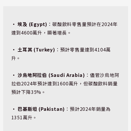
• 埃及 (Egypt)
：碳酸飲料零售量預計在2024年
達到4600萬升，顯著增長。
• 土耳其 (Turkey)
：預計零售量達到4104萬
升。
• 沙烏地阿拉伯 (Saudi Arabia)
：儘管沙烏地阿
拉伯2024年預計達到1600萬升，但碳酸飲料銷量
預計下降35%。
• 巴基斯坦 (Pakistan)
：預計2024年銷量為
1351萬升。