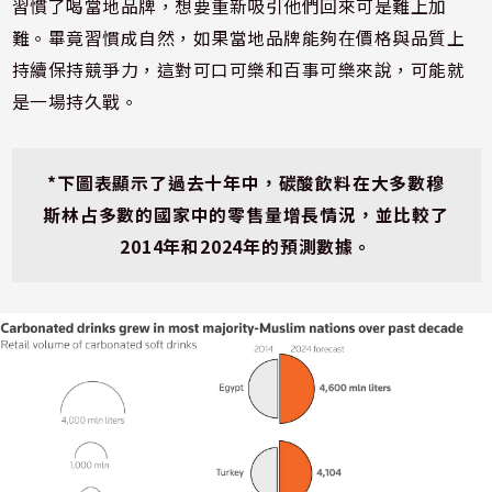
習慣了喝當地品牌，想要重新吸引他們回來可是難上加
難。畢竟習慣成自然，如果當地品牌能夠在價格與品質上
持續保持競爭力，這對可口可樂和百事可樂來說，可能就
是一場持久戰。
*下圖表顯示了過去十年中，碳酸飲料在大多數穆
斯林占多數的國家中的零售量增長情況，並比較了
2014年和2024年的預測數據。