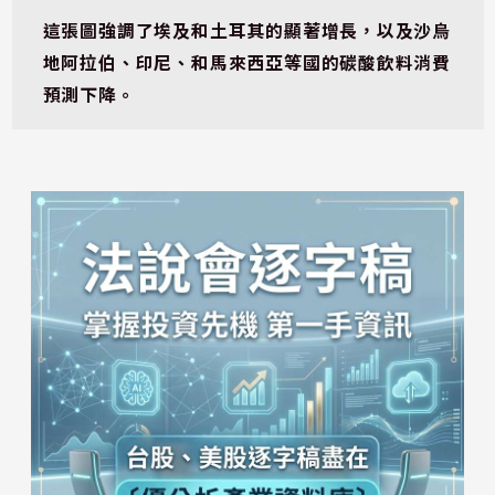
這張圖強調了埃及和土耳其的顯著增長，以及沙烏
地阿拉伯、印尼、和馬來西亞等國的碳酸飲料消費
預測下降。