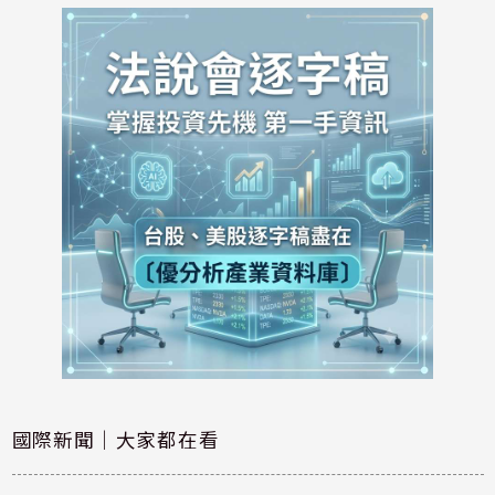
國際新聞｜大家都在看