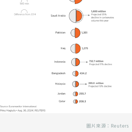
圖片來源：Reuters