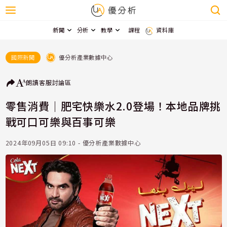
新聞
分析
教學
課程
資料庫
優分析產業數據中心
國際新聞
朗讀
客服
討論區
零售消費｜肥宅快樂水2.0登場！本地品牌挑
戰可口可樂與百事可樂
2024年09月05日 09:10 - 優分析產業數據中心