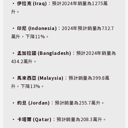
• 伊拉克 (Iraq)
：預計2024年銷量為1275萬
升。
• 印尼 (Indonesia)
：2024年預計銷量為732.7
萬升，下降11%。
• 孟加拉國 (Bangladesh)
：預計2024年銷量為
434.2萬升。
• 馬來西亞 (Malaysia)
：預計銷量為399.8萬
升，下降13%。
• 約旦 (Jordan)
：預計銷量為255.7萬升。
• 卡塔爾 (Qatar)
：預計銷量為208.3萬升。