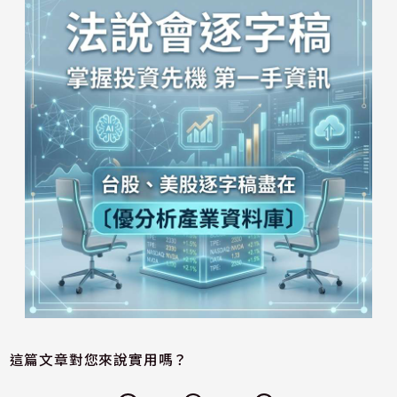
這篇文章對您來說實用嗎？