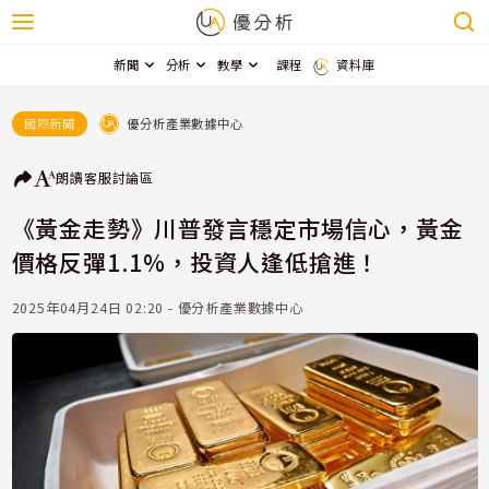
新聞
分析
教學
課程
資料庫
優分析產業數據中心
國際新聞
朗讀
客服
討論區
《黃金走勢》川普發言穩定市場信心，黃金
價格反彈1.1%，投資人逢低搶進！
2025年04月24日 02:20 - 優分析產業數據中心