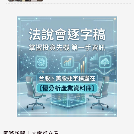
國際新聞｜大家都在看