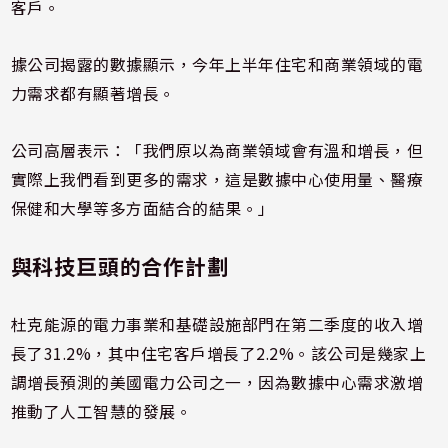
客戶。
據公司揭露的數據顯示，今年上半年住宅和商業領域的電
力需求都有顯著增長。
公司高層表示：「我們原以為商業領域會有溫和增長，但
實際上我們看到更多的需求，這是數據中心使用量、醫療
保健和大學等多方面結合的結果。」
與科技巨頭的合作計劃
杜克能源的電力事業和基礎設施部門在第二季度的收入增
長了31.2%，其中住宅客戶增長了2.2%。該公司是幾家上
調增長預測的美國電力公司之一，因為數據中心需求激增
推動了人工智慧的發展。