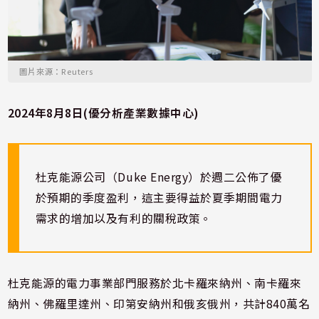
圖片來源：Reuters
2024年8月8日(優分析產業數據中心)
杜克能源公司（Duke Energy）於週二公佈了優
於預期的季度盈利，這主要得益於夏季期間電力
需求的增加以及有利的關稅政策。
杜克能源的電力事業部門服務於北卡羅來納州、南卡羅來
納州、佛羅里達州、印第安納州和俄亥俄州，共計840萬名