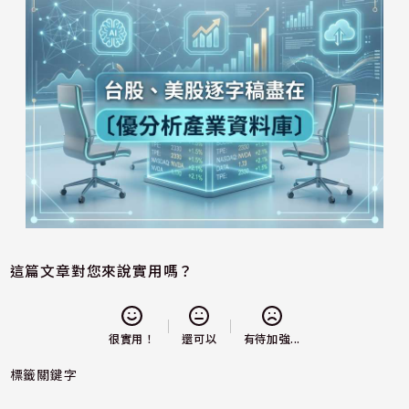
這篇文章對您來說實用嗎？
還可以
很實用！
有待加強...
標籤關鍵字