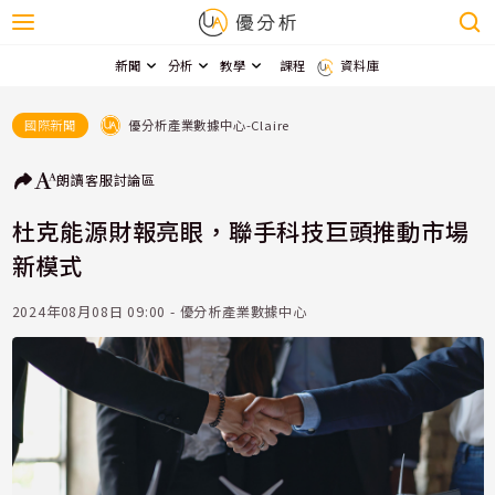
新聞
分析
教學
課程
資料庫
優分析產業數據中心-Claire
國際新聞
朗讀
客服
討論區
杜克能源財報亮眼，聯手科技巨頭推動市場
新模式
2024年08月08日 09:00 - 優分析產業數據中心