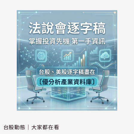
台股動態｜大家都在看