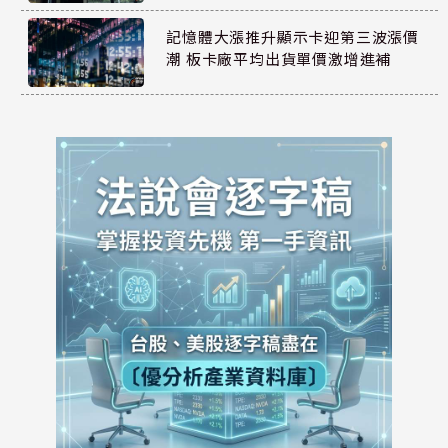
記憶體大漲推升顯示卡迎第三波漲價
潮 板卡廠平均出貨單價激增進補