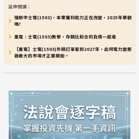
延伸閱讀：
慢郎中士電(1503)，本業獲利能力正在改變，2025年樂觀
嗎?
重電｜士電(1503)教學，存銷比和合約負債一起看
【重電】士電(1503)外銷訂單看到2027年，此時電力變壓
器最大的市場才正要開始。