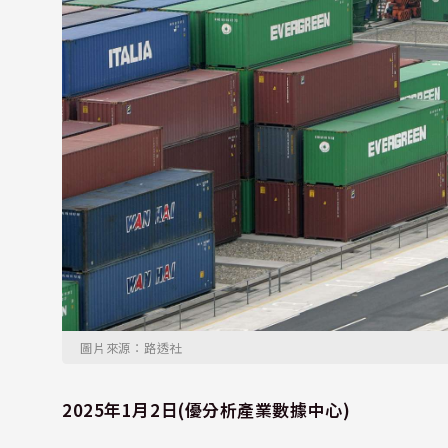
圖片來源：路透社
2025年1月2日(優分析產業數據中心)