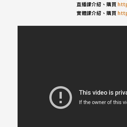
直播課介紹、購買
htt
實體課介紹、購買
htt