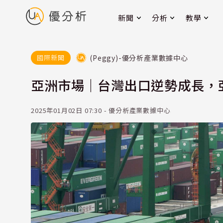
新聞
分析
教學
(Peggy)-優分析產業數據中心
國際新聞
亞洲市場｜台灣出口逆勢成長，
2025年01月02日 07:30 - 優分析產業數據中心