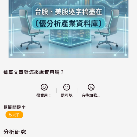
這篇文章對您來說實用嗎？
還可以
很實用！
有待加強...
標籤關鍵字
矽光子
分析研究