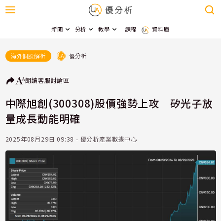
新聞
分析
教學
課程
資料庫
優分析
海外個股解析
朗讀
客服
討論區
中際旭創(300308)股價強勢上攻 矽光子放
量成長動能明確
2025年08月29日 09:38 - 優分析產業數據中心