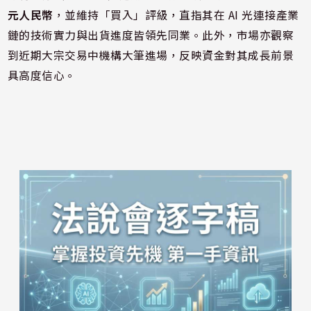
元人民幣
，並維持「買入」評級，直指其在 AI 光連接產業
鏈的技術實力與出貨進度皆領先同業。此外，市場亦觀察
到近期大宗交易中機構大筆進場，反映資金對其成長前景
具高度信心。