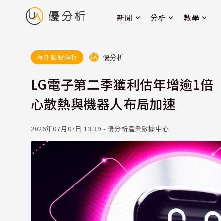
新聞
分析
教學
優分析
海外個股解析
LG電子第二季獲利估年增逾1倍
心散熱與機器人布局加速
2026年07月07日 13:39 - 優分析產業數據中心