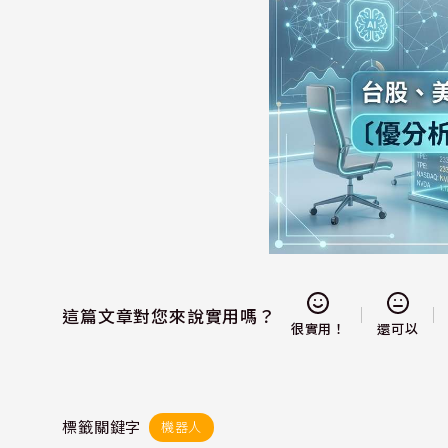
這篇文章對您來說實用嗎？
還可以
很實用！
標籤關鍵字
機器人