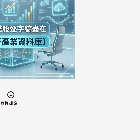
有待加強...