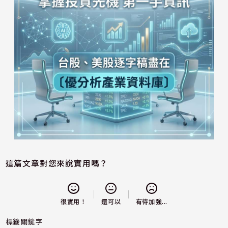
這篇文章對您來說實用嗎？
還可以
很實用！
有待加強...
標籤關鍵字