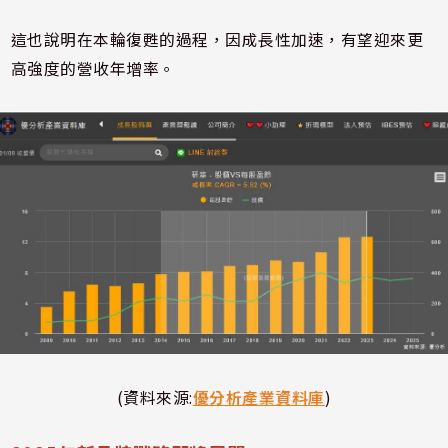
這也說明在本輪復甦的過程，因成長性加速，有望迎來更
高強度的營收年增率。
(資料來源:
優分析產業資料庫
)