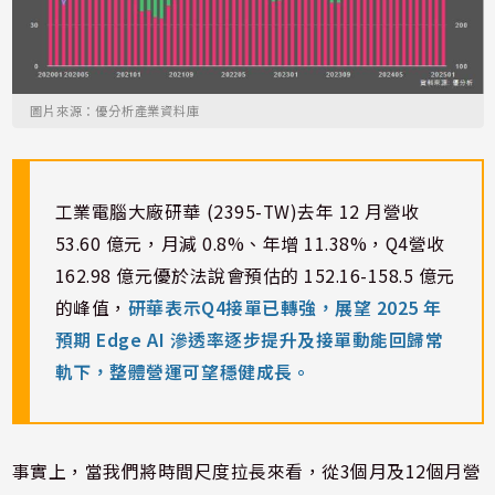
圖片來源：優分析產業資料庫
工業電腦大廠研華 (2395-TW)去年 12 月營收
53.60 億元，月減 0.8%、年增 11.38%，Q4營收
162.98 億元優於法說會預估的 152.16-158.5 億元
的峰值，
研華表示Q4接單已轉強，展望 2025 年
預期 Edge AI 滲透率逐步提升及接單動能回歸常
軌下，整體營運可望穩健成長。
事實上，當我們將時間尺度拉長來看，從3個月及12個月營