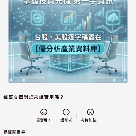
這篇文章對您來說實用嗎？
還可以
很實用！
有待加強...
標籤關鍵字