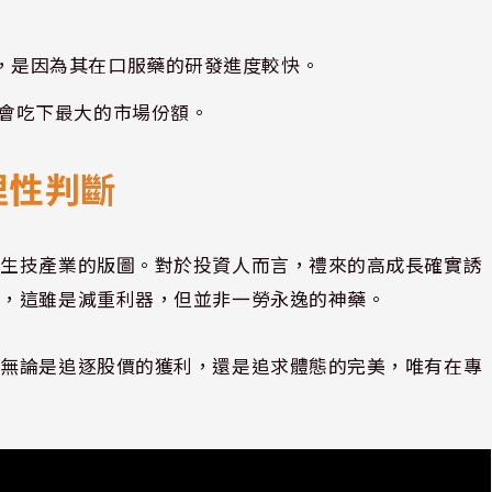
，是因為其在口服藥的研發進度較快。
會吃下最大的市場份額。
理性判斷
球生技產業的版圖。對於投資人而言，禮來的高成長確實誘
言，這雖是減重利器，但並非一勞永逸的神藥。
」無論是追逐股價的獲利，還是追求體態的完美，唯有在專