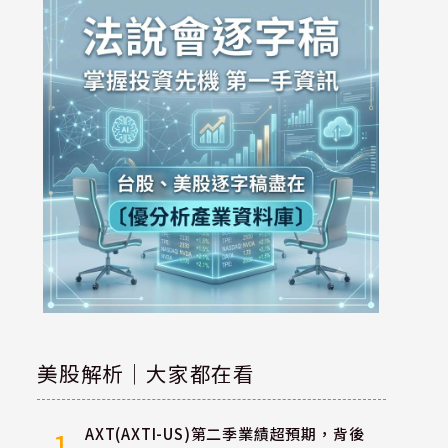
美股解析｜大家都在看
AXT(AXTI-US)第二季業績超預期，背後
1