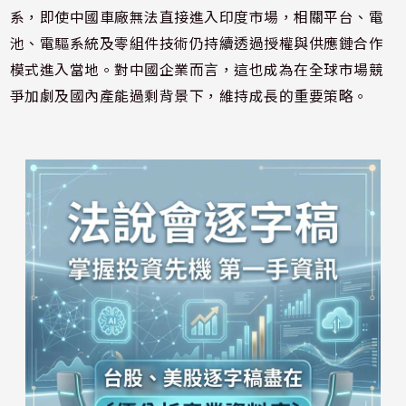
系，即使中國車廠無法直接進入印度市場，相關平台、電
池、電驅系統及零組件技術仍持續透過授權與供應鏈合作
模式進入當地。對中國企業而言，這也成為在全球市場競
爭加劇及國內產能過剩背景下，維持成長的重要策略。