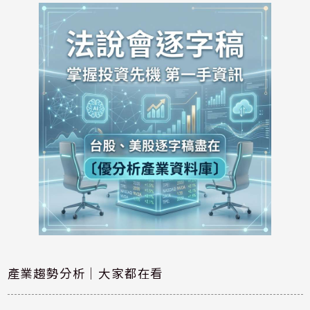
產業趨勢分析｜大家都在看