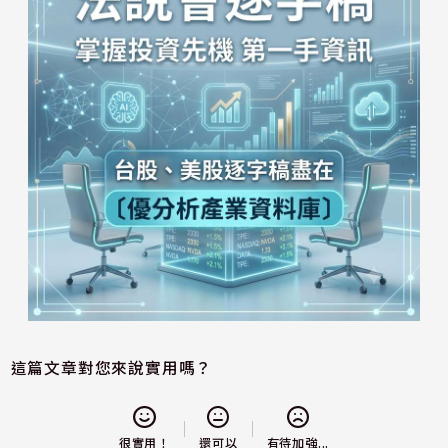
這篇文章對您來說實用嗎？
還可以
很實用！
有待加強...