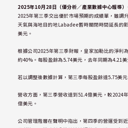
2025年10月28日（優分析／產業數據中心報導）
2025年第三季交出優於市場預期的成績單，雖
天氣與海地目的地Labadee暫時關閉時間延長的影
美元。
根據公司2025年第三季財報，皇家加勒比的淨利為1
約40%。每股盈餘為5.74美元，去年同期為4.21
若以調整後數據計算，第三季每股盈餘達5.75美元
營收方面，第三季營收達到51.4億美元，較2024年
億美元。
公司管理階層在聲明中指出，第四季的營運受到近期