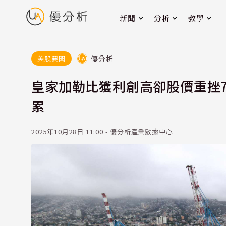
新聞
分析
教學
優分析
美股要聞
皇家加勒比獲利創高卻股價重挫
累
2025年10月28日 11:00 - 優分析產業數據中心