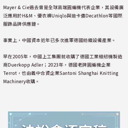
Mayer & Cie過去曾是全球高端圓編機代表企業，其設備廣
泛應用於H&M、優衣褲Uniqlo與迪卡儂Decathlon等國際
服飾品牌供應鏈。
事實上，中國資本近年已多次進軍德國紡織設備產業。
早在2005年，中國上工集團就收購了德國工業縫紉機製造
商Duerkopp Adler；2023年，德國老牌圓編機企業
Terrot，也由義中合資企業Santoni Shanghai Knitting
Machinery收購。