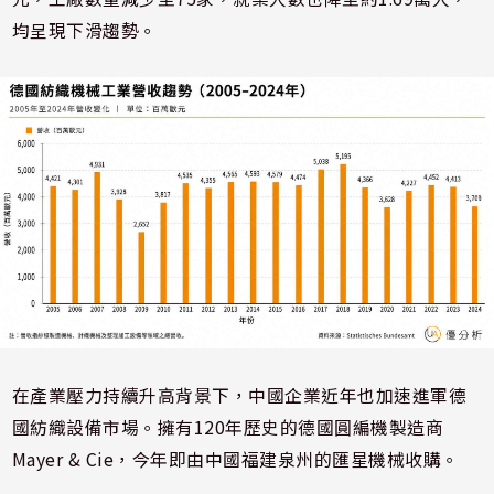
均呈現下滑趨勢。
在產業壓力持續升高背景下，中國企業近年也加速進軍德
國紡織設備市場。擁有120年歷史的德國圓編機製造商
Mayer & Cie，今年即由中國福建泉州的匯星機械收購。