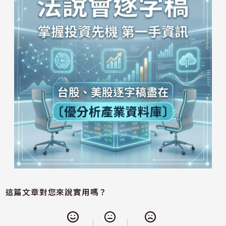
這篇文章對您來說實用嗎？