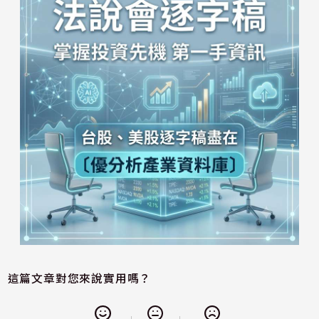
這篇文章對您來說實用嗎？