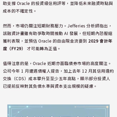
助支撐 Oracle 的投資級信用評等，並降低未來融資時點與
成本的不確定性。
然而，市場仍關注短期財務壓力。Jefferies 分析師指出，
該融資計畫雖有助爭取時間推動 AI 發展，但短期內恐壓縮
獲利表現，並預估 Oracle 的自由現金流要到
2029 會計年
度（FY29）
才可能轉為正值。
值得注意的是，Oracle 近期亦面臨債券市場的高度關注。
公司今年 1 月遭遇債權人提告，加上去年 12 月其信用違約
交換（CDS）成本攀升至至少五年高點，顯示部分投資人
已提前反映對其負債水準與資本支出規模的疑慮。