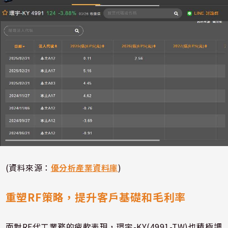
(資料來源：
優分析產業資料庫
)
重塑RF策略，提升客戶基礎和毛利率
面對RF代工業務的疲軟表現，環宇-KY(4991-TW)也積極調