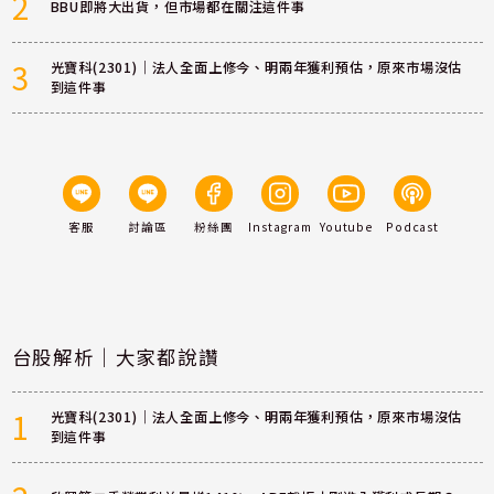
2
BBU即將大出貨，但市場都在關注這件事
3
光寶科(2301)｜法人全面上修今、明兩年獲利預估，原來市場沒估
到這件事
客服
討論區
粉絲團
Instagram
Youtube
Podcast
台股解析｜大家都說讚
1
光寶科(2301)｜法人全面上修今、明兩年獲利預估，原來市場沒估
到這件事