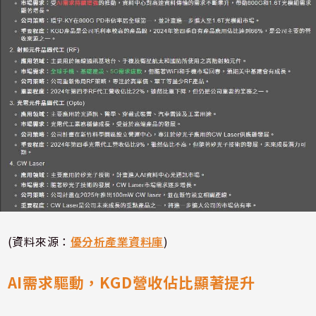
(資料來源：
優分析產業資料庫
)
AI需求驅動，KGD營收佔比顯著提升