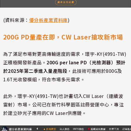
(資料來源：
優分析產業資料庫
)
200G PD量產在即，CW Laser搶攻新市場
為了滿足市場對更高傳輸速度的需求，環宇-KY(4991-TW)
正積極開發新產品。
200G per lane PD（光檢測器）預計
於2025年第二季進入量產階段
，此技術可應用於800G及
1.6T光收發模組，符合市場多元需求。
此外，環宇-KY(4991-TW)也計畫切入CW Laser（連續波
雷射）市場。公司已在新竹科學園區註冊營運中心，專注
於建立矽光子應用的CW Laser供應鏈。