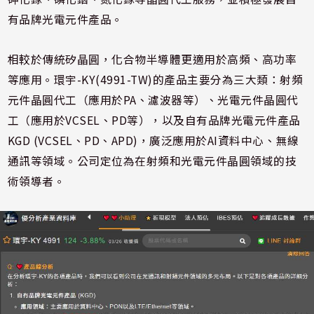
有品牌光電元件產品。
相較於傳統矽晶圓，化合物半導體更適用於高頻、高功率
等應用。環宇-KY(4991-TW)的產品主要分為三大類：射頻
元件晶圓代工（應用於PA、濾波器等）、光電元件晶圓代
工（應用於VCSEL、PD等），以及自有品牌光電元件產品
KGD (VCSEL、PD、APD)，廣泛應用於AI資料中心、無線
通訊等領域。公司定位為在射頻和光電元件晶圓領域的技
術領導者。