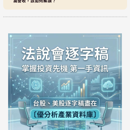
高營收，該如何解讀 ?