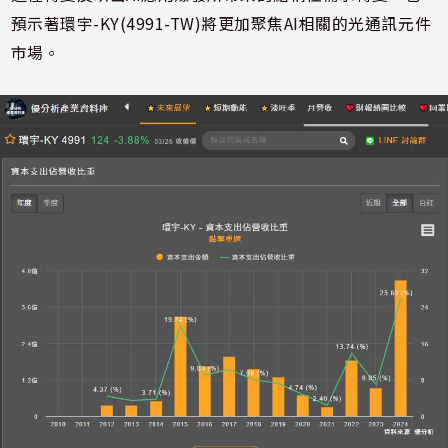
預示著環宇-KY(4991-TW)將更加聚焦AI相關的光通訊元件
市場。