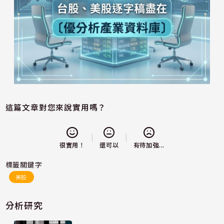
這篇文章對您來說實用嗎？
還可以
很實用！
有待加強...
標籤關鍵字
美股
分析研究