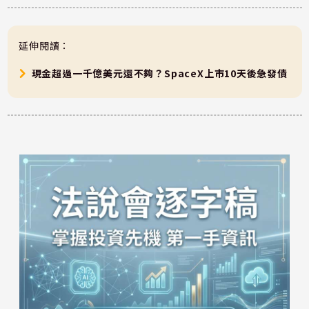
延伸閱讀：
現金超過一千億美元還不夠？SpaceX上市10天後急發債