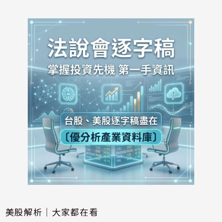
美股解析｜大家都在看