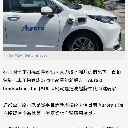
圖片來源：Getty Images
在美國卡車司機嚴重短缺、人力成本飆升的情況下，自動
駕駛卡車正快速成為物流產業的新解方。
Aurora
Innovation, Inc.(AUR-US)
就是這波趨勢中的關鍵玩家。
這家公司原本就是從事自駕新創技術，但目前 Aurora 已確
立將貨運作為其第一個商業化自駕應用場景。