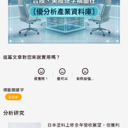
這篇文章對您來說實用嗎？
還可以
很實用！
有待加強...
標籤關鍵字
自駕車
分析研究
日本塗料上修全年營收展望，但獲利