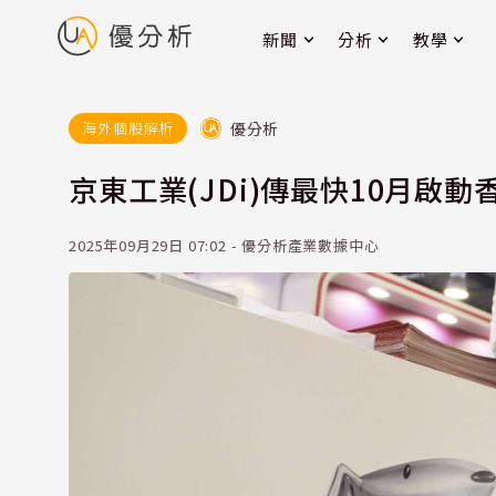
新聞
分析
教學
優分析
海外個股解析
京東工業(JDi)傳最快10月啟動
2025年09月29日 07:02 - 優分析產業數據中心