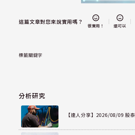
這篇文章對您來說實用嗎？
還可以
很實用！
標籤關鍵字
分析研究
【達人分享】2026/08/09 