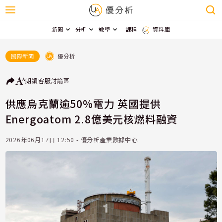
新聞
分析
教學
課程
資料庫
優分析
國際新聞
朗讀
客服
討論區
供應烏克蘭逾50%電力 英國提供
Energoatom 2.8億美元核燃料融資
2026年06月17日 12:50 - 優分析產業數據中心