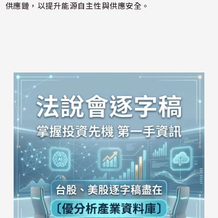
供應鏈，以提升能源自主性與供應安全。