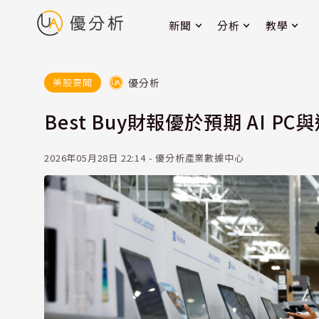
新聞
分析
教學
優分析
美股要聞
Best Buy財報優於預期 AI 
2026年05月28日 22:14 - 優分析產業數據中心