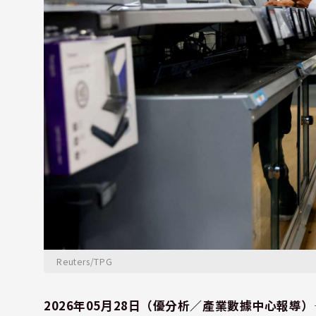
Reuters/TPG
2026年05月28日（優分析／產業數據中心報導）