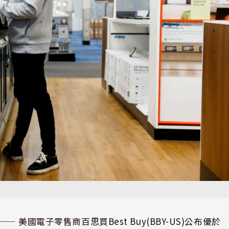
⸺ 美國電子零售商百思買Best Buy(BBY-US)公布優於