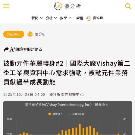
新聞
分析
教學
課程
資料庫
優分析
美股解析
朗讀
客服
討論區
被動元件華麗轉身#2｜國際大廠Vishay第二
季工業與資料中心需求強勁，被動元件業務
貢獻過半成長動能
2025年10月23日 04:00 - 優分析產業數據中心