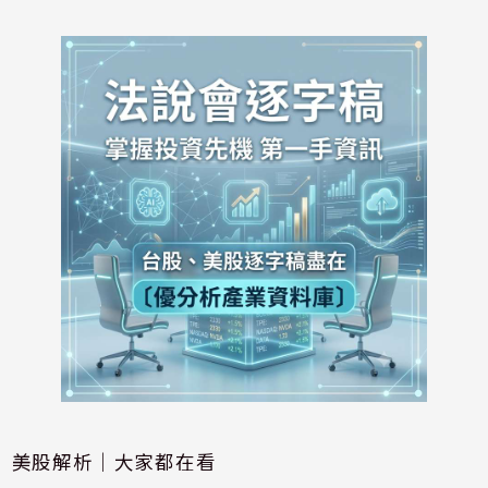
美股解析｜大家都在看