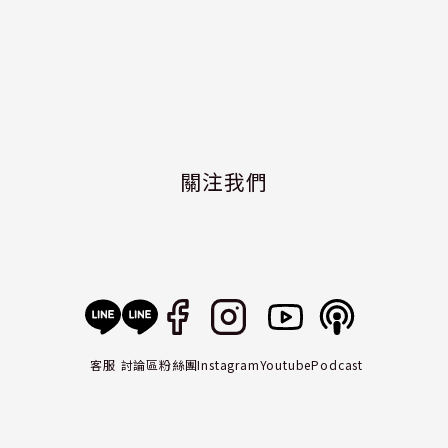
關注我們
客服
討論區
粉絲團
Instagram
Youtube
Podcast