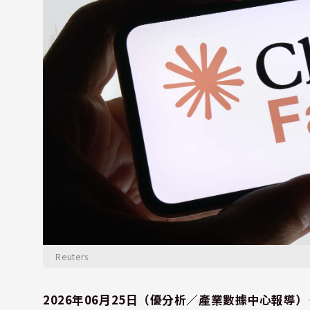
Reuters
2026年06月25日（優分析／產業數據中心報導）