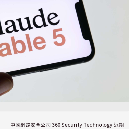
⸺ 中國網路安全公司
360 Security Technology
近期