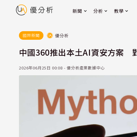
新聞
分析
教學
優分析
國際新聞
中國360推出本土AI資安方案 對
2026年06月25日 00:08 - 優分析產業數據中心