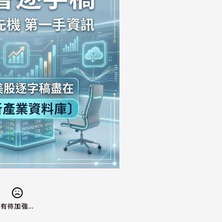
有待加強...