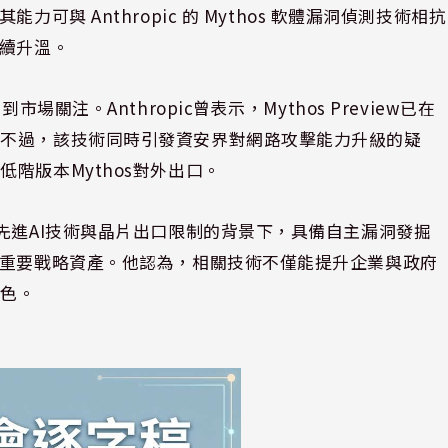
稱其能力可與
Anthropic
的 Mythos 軟體漏洞偵測技術相抗
持續升溫。
關注。Anthropic曾表示，Mythos Preview已在
。不過，該技術同時引發資安界對網路攻擊能力升級的疑
階版本Mythos對外出口。
先進AI技術與晶片出口限制的背景下，具備自主漏洞發掘
的重要戰略資產。他認為，相關技術不僅能提升企業與政府
角色。