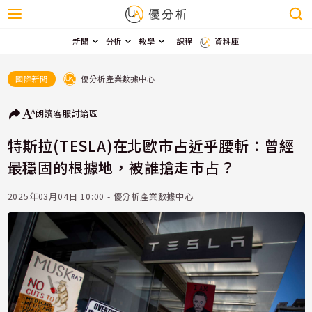
新聞
分析
教學
課程
資料庫
優分析產業數據中心
國際新聞
朗讀
客服
討論區
特斯拉(TESLA)在北歐市占近乎腰斬：曾經
最穩固的根據地，被誰搶走市占？
2025年03月04日 10:00 - 優分析產業數據中心