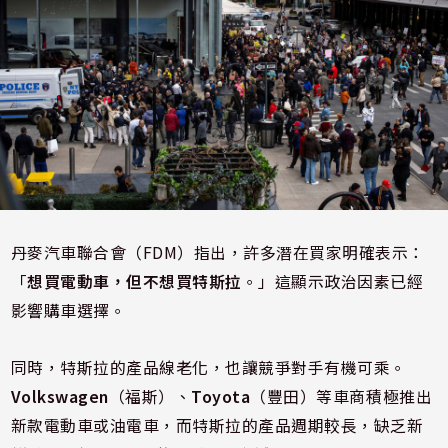
丹麥汽車聯合會（FDM）指出，許多潛在買家明確表示：
「
想買電動車，但不想買特斯拉
。」這顯示政治因素已經
影響購車選擇。
同時，特斯拉的產品線老化，也讓競爭對手有機可乘。
Volkswagen
（福斯）、
Toyota
（豐田）等車商積極推出
新款電動車或油電車，而特斯拉的產品週期較長，缺乏新