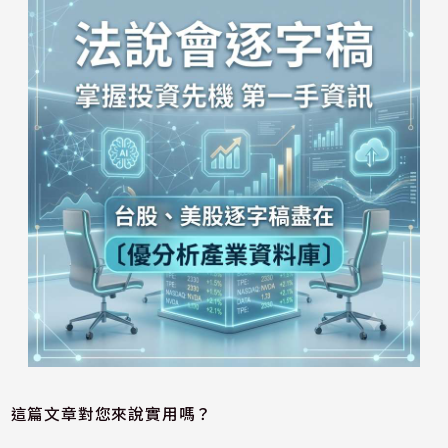
這篇文章對您來說實用嗎？