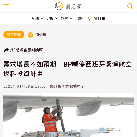
新聞
分析
教學
課程
資料庫
優分析
國際新聞
朗讀
客服
討論區
需求增長不如預期 BP喊停西班牙潔淨航空
燃料投資計畫
2025年04月08日 13:00 - 優分析產業數據中心