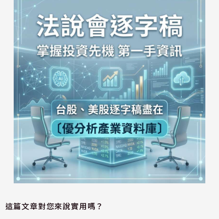
這篇文章對您來說實用嗎？