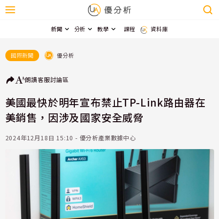
新聞
分析
教學
課程
資料庫
優分析
國際新聞
朗讀
客服
討論區
美國最快於明年宣布禁止TP-Link路由器在
美銷售，因涉及國家安全威脅
2024年12月18日 15:10 - 優分析產業數據中心