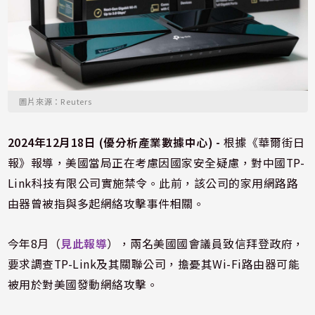
圖片來源：Reuters
2024年12月18日 (優分析產業數據中心) -
根據《華爾街日
報》報導，美國當局正在考慮因國家安全疑慮，對中國TP-
Link科技有限公司實施禁令。此前，該公司的家用網路路
由器曾被指與多起網絡攻擊事件相關。
今年8月（
見此報導
），兩名美國國會議員致信拜登政府，
要求調查TP-Link及其關聯公司，擔憂其Wi-Fi路由器可能
被用於對美國發動網絡攻擊。