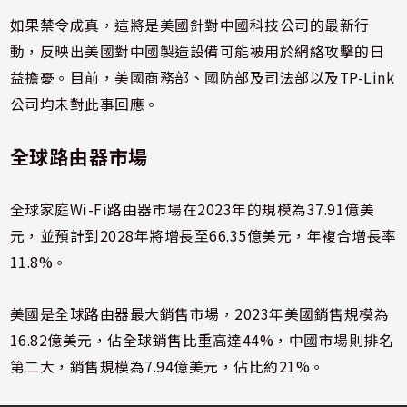
如果禁令成真，這將是美國針對中國科技公司的最新行
動，反映出美國對中國製造設備可能被用於網絡攻擊的日
益擔憂。目前，美國商務部、國防部及司法部以及TP-Link
公司均未對此事回應。
全球路由器市場
全球家庭Wi-Fi路由器市場在2023年的規模為37.91億美
元，並預計到2028年將增長至66.35億美元​，年複合增長率
11.8%。
美國是全球路由器最大銷售市場，2023年美國銷售規模為
16.82億美元，佔全球銷售比重高達44%，中國市場則排名
第二大，銷售規模為7.94億美元，佔比約21%。