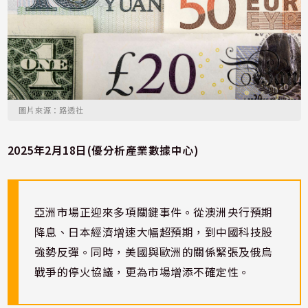
圖片來源：路透社
2025年2月18日(優分析產業數據中心)
亞洲市場正迎來多項關鍵事件。從澳洲央行預期
降息、日本經濟增速大幅超預期，到中國科技股
強勢反彈。同時，美國與歐洲的關係緊張及俄烏
戰爭的停火協議，更為市場增添不確定性。