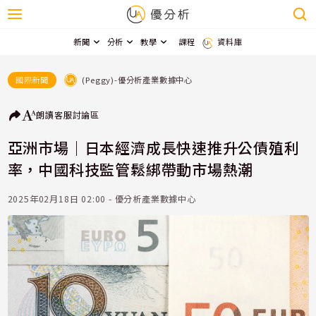
新聞
分析
教學
課程
資料庫
(Peggy)-優分析產業數據中心
國際新聞
朗讀
客服
討論區
亞洲市場｜日本經濟成長快速推升公債殖利
率，中國科技監管鬆綁帶動市場熱潮
2025年02月18日 02:00 - 優分析產業數據中心