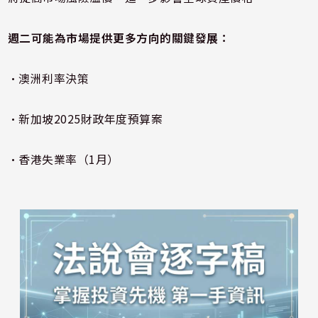
週二
可能為市場提供更多方向的關鍵發展：
•澳洲利率決策
•新加坡2025財政年度預算案
•香港失業率（1月）