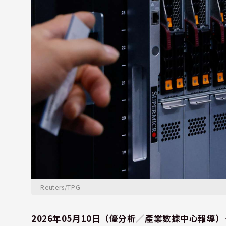
Reuters/TPG
2026年05月10日（優分析／產業數據中心報導）