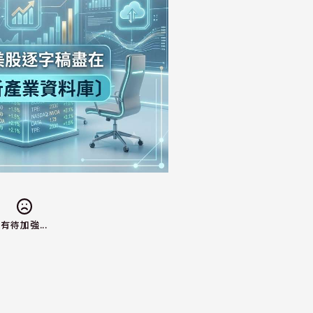
有待加強...