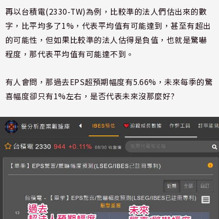
再以台積電(2330-TW)為例，比較準的法人們估出來的數
字，比平均多了1%，代表平均值有可能達到，甚至有超出
的可能性，但如果比較準的法人估得是負值，也就是驚嚇
程度，那代表平均值有可能達不到。
有人會問，那過去EPS超預期幅度有5.66%，未來每季的驚
喜幅度卻只有1%左右，是否代表未來沒那麼好?