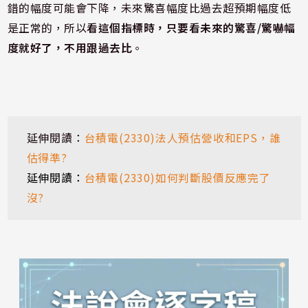
錯的幅度可能會下降，未來驚喜幅度比過去超預期幅度低
是正常的，所以
看這個指標時，只要看未來的驚喜/驚嚇幅
度就好了，不用跟過去比
。
延伸閱讀：
台積電(2330)法人預估營收和EPS，誰
估得準?
延伸閱讀：
台積電(2330)如何判斷股價反應完了
沒?