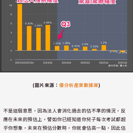
(圖片來源：
優分析產業數據庫
)
不是這個意思，因為法人會消化過去的估不準的情況，反
應在未來的預估上，譬如你已經知道你兒子每次考試都超
乎你想象，未來在預估分數時，你就會估高一點，因此估