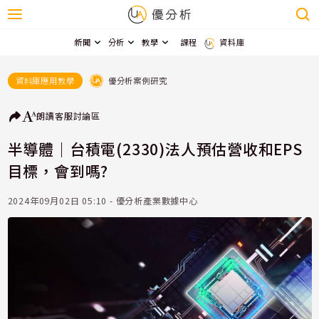
新聞
分析
教學
課程
資料庫
優分析案例研究
資料庫應用教學
朗讀
客服
討論區
半導體｜台積電(2330)法人預估營收和EPS
目標，會到嗎?
2024年09月02日 05:10 - 優分析產業數據中心