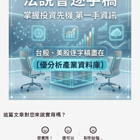
這篇文章對您來說實用嗎？
還可以
很實用！
有待加強...