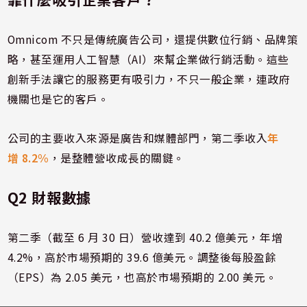
Omnicom 不只是傳統廣告公司，還提供數位行銷、品牌策
略，甚至運用人工智慧（AI）來幫企業做行銷活動。這些
創新手法讓它的服務更有吸引力，不只一般企業，連政府
機關也是它的客戶。
公司的主要收入來源是廣告和媒體部門，第二季收入
年
增 8.2%
，是整體營收成長的關鍵。
Q2 財報數據
第二季（截至 6 月 30 日）營收達到 40.2 億美元，年增
4.2%，高於市場預期的 39.6 億美元。調整後每股盈餘
（EPS）為 2.05 美元，也高於市場預期的 2.00 美元。