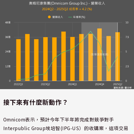
接下來有什麼新動作？
Omnicom表示，預計今年下半年將完成對競爭對手
Interpublic Group埃培智(IPG-US）的收購案，這項交易