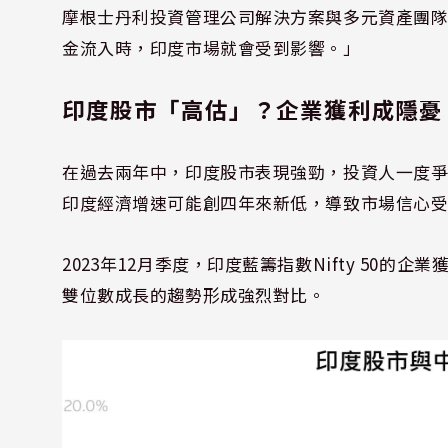
摩根士丹利投資管理公司解決方案與多元資產團隊的副投
金流入時，印度市場就會受到影響。」
印度股市「高估」？企業獲利成隱憂
在過去兩年中，印度股市表現強勁，投資人一度
印度經濟增速可能創四年來新低，導致市場信心
2023年12月季度，印度藍籌指數Nifty 50
雙位數成長的趨勢形成強烈對比。