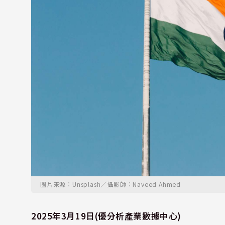
圖片來源：Unsplash／攝影師：Naveed Ahmed
2025年3月19日(優分析產業數據中心)