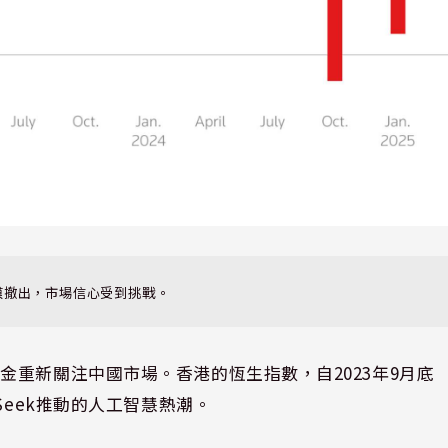
模撤出，市場信心受到挑戰。
重新關注中國市場。香港的恆生指數，自2023年9月底
Seek推動的人工智慧熱潮。