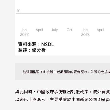
這張圖呈現了印度股市近期面臨的資金壓力，外資的大規
與此同時，中國政府承諾推出刺激政策，使外資資金
以來已上漲36%，主要受益於中國新創公司Deep