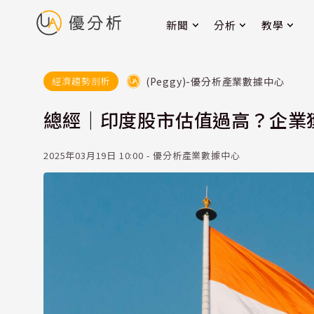
新聞
分析
教學
(Peggy)-優分析產業數據中心
經濟趨勢剖析
總經｜印度股市估值過高？企業
2025年03月19日 10:00 - 優分析產業數據中心