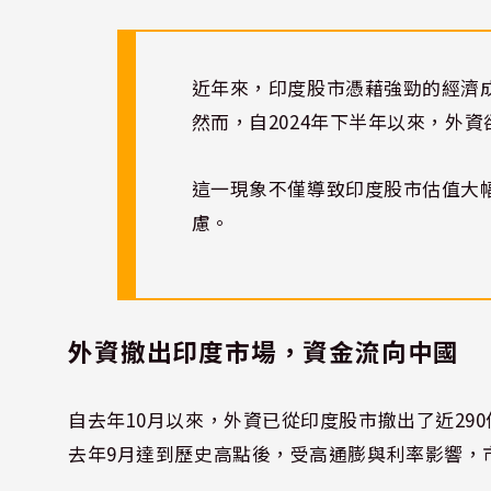
近年來，印度股市憑藉強勁的經濟
然而，自2024年下半年以來，外
這一現象不僅導致印度股市估值大
慮。
外資撤出印度市場，資金流向中國
自去年10月以來，外資已從印度股市撤出了近29
去年9月達到歷史高點後，受高通膨與利率影響，