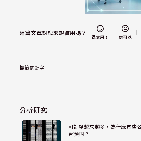
這篇文章對您來說實用嗎？
還可以
很實用！
標籤關鍵字
分析研究
AI訂單越來越多，為什麼有些
超預期？