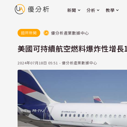
新聞
分析
教學
優分析產業數據中心
國際新聞
美國可持續航空燃料爆炸性增長1
2024年07月18日 05:51 - 優分析產業數據中心