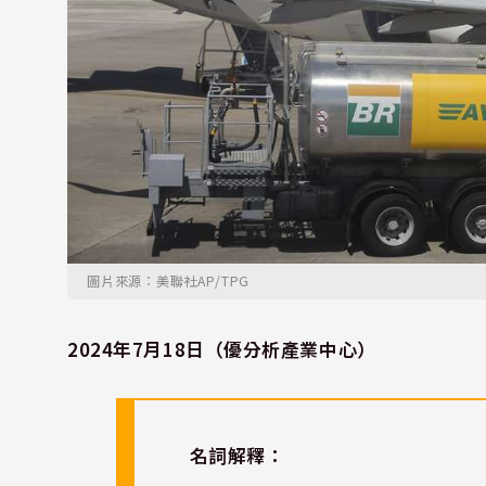
圖片來源：美聯社AP/TPG
2024年7月18日（優分析產業中心）
名詞解釋：