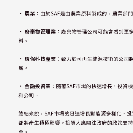
• 農業
：由於SAF是由農業原料製成的，農業部
• 廢棄物管理業
：廢棄物管理公司可能會看到更多
料。
• 環保科技產業
：致力於可再生能源技術的公司
域。
• 金融投資業
：隨著SAF市場的快速增長，投資
和公司。
總結來說，SAF市場的迅速增長對能源多樣化、
都將產生積極影響。投資人應關注政府的政策支
會。