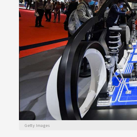
Getty Images