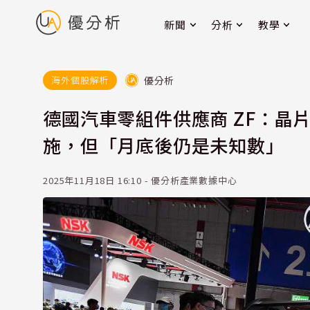
新聞
分析
教學
優分析
海外個股解析
德國汽車零組件供應商 ZF：晶
施，但「月底後仍是未知數」
2025年11月18日 16:10 - 優分析產業數據中心