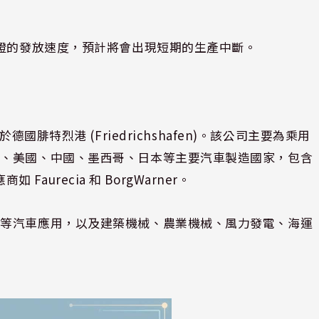
可證的發放速度，預計將會出現短期的生產中斷。
，總部位於德國腓特烈港 (Friedrichshafen)。該公司主要為乘用
國、美國、中國、墨西哥、日本等主要汽車製造國家，包含
 Faurecia 和 BorgWarner。
車等汽車應用，以及建築機械、農業機械、風力發電、海運