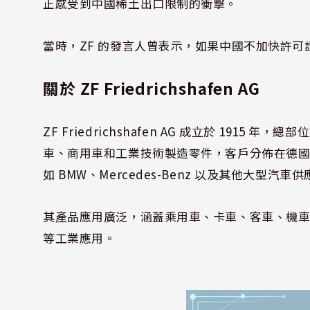
正感受到中國稀土出口限制的衝擊。
當時，ZF 的發言人曾表示，如果中國不加快許
關於 ZF Friedrichshafen AG
ZF Friedrichshafen AG 成立於 1915 年
車、商用車和工業技術製造零件，客戶分佈在德
如 BMW、Mercedes-Benz 以及其他大型汽車供應商如
其產品應用廣泛，涵蓋乘用車、卡車、客車、機
等工業應用。