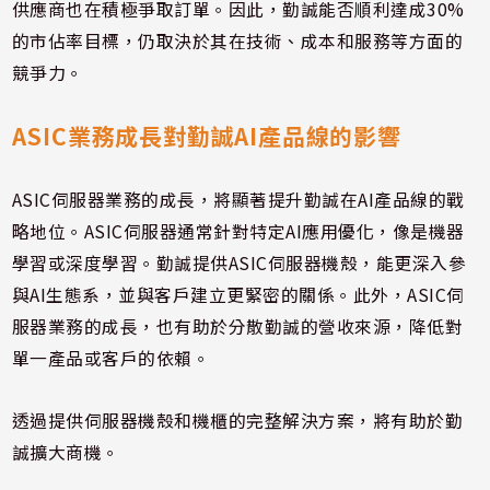
供應商也在積極爭取訂單。因此，勤誠能否順利達成30%
的市佔率目標，仍取決於其在技術、成本和服務等方面的
競爭力。
ASIC業務成長對勤誠AI產品線的影響
ASIC伺服器業務的成長，將顯著提升勤誠在AI產品線的戰
略地位。ASIC伺服器通常針對特定AI應用優化，像是機器
學習或深度學習。勤誠提供ASIC伺服器機殼，能更深入參
與AI生態系，並與客戶建立更緊密的關係。此外，ASIC伺
服器業務的成長，也有助於分散勤誠的營收來源，降低對
單一產品或客戶的依賴。
透過提供伺服器機殼和機櫃的完整解決方案，將有助於勤
誠擴大商機。