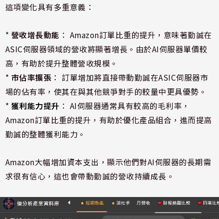
這項變化具有多重意義：
*
營收增長動能
： Amazon訂單比重的提升，意味著勤誠在
ASIC伺服器領域的營收將顯著增長。由於AI伺服器單價較
高，有助於提升整體營收規模。
*
市佔率擴張
： 訂單增加將直接帶動勤誠在ASIC伺服器市
場的佔有率，使其在與其他競爭對手的較量中更具優勢。
*
獲利能力提升
： AI伺服器通常具有較高的毛利率，
Amazon訂單比重的提升，有助於優化產品組合，進而提高
勤誠的整體獲利能力。
Amazon大幅增加資本支出，顯示他們對AI伺服器的長期需
求很有信心，這也會帶動勤誠的營收持續成長。