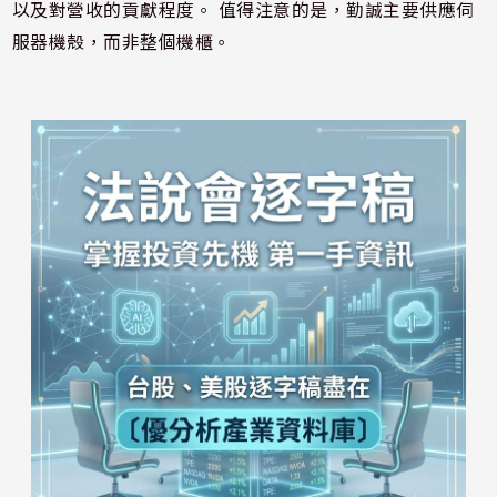
以及對營收的貢獻程度。 值得注意的是，勤誠主要供應伺
服器機殼，而非整個機櫃。