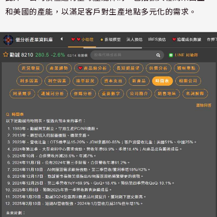
和美國的產能，以滿足客戶對生產地點多元化的需求。