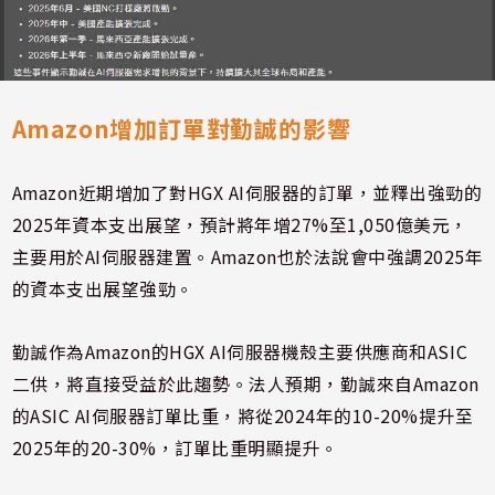
Amazon增加訂單對勤誠的影響
Amazon近期增加了對HGX AI伺服器的訂單，並釋出強勁的
2025年資本支出展望，預計將年增27%至1,050億美元，
主要用於AI伺服器建置。Amazon也於法說會中強調2025年
的資本支出展望強勁。
勤誠作為Amazon的HGX AI伺服器機殼主要供應商和ASIC
二供，將直接受益於此趨勢。法人預期，勤誠來自Amazon
的ASIC AI伺服器訂單比重，將從2024年的10-20%提升至
2025年的20-30%，訂單比重明顯提升。