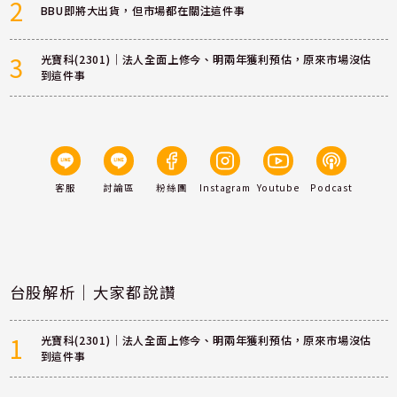
2
BBU即將大出貨，但市場都在關注這件事
3
光寶科(2301)｜法人全面上修今、明兩年獲利預估，原來市場沒估
到這件事
客服
討論區
粉絲團
Instagram
Youtube
Podcast
台股解析｜大家都說讚
1
光寶科(2301)｜法人全面上修今、明兩年獲利預估，原來市場沒估
到這件事