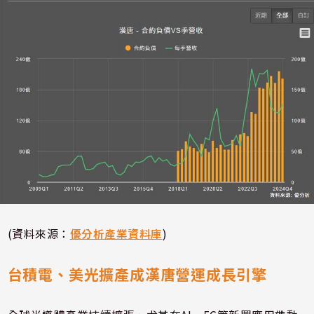
(資料來源：
優分析產業資料庫
)
台積電、美光擴產成漢唐營運成長引擎