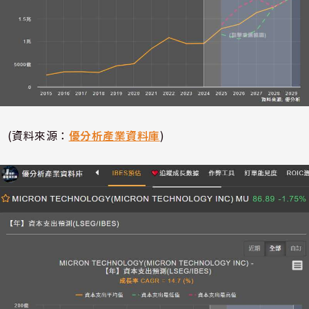
(資料來源：
優分析產業資料庫
)