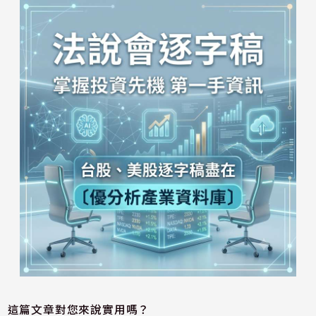
這篇文章對您來說實用嗎？