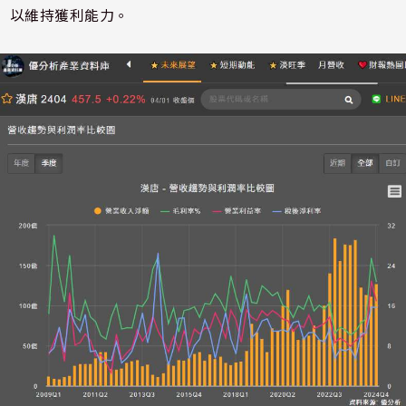
以維持獲利能力。