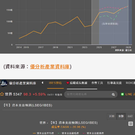
(資料來源：
優分析產業資料庫
)