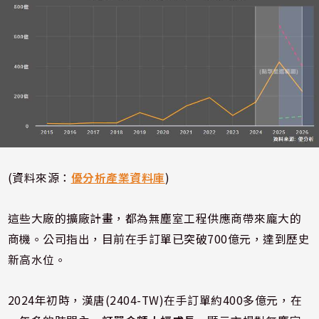
(資料來源：
優分析產業資料庫
)
這些大廠的擴廠計畫，都為無塵室工程供應商帶來龐大的
商機。公司指出，目前在手訂單已突破700億元，達到歷史
新高水位。
2024年初時，漢唐(2404-TW)在手訂單約400多億元，在