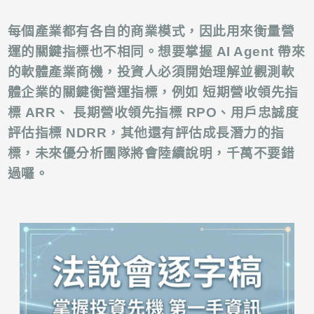
每個產業都有各自的商業模式，因此用來衡量營
運的關鍵指標也不相同。想要掌握 AI Agent 帶來
的軟體產業商機，投資人必須開始理解並觀測軟
體企業的關鍵衡營運指標，例如 短期營收領先指
標 ARR、 長期營收領先指標 RPO、用戶忠誠度
評估指標 NDRR，其他還有評估成長潛力的指
標，未來優分析團隊將會陸續說明，千萬不要錯
過囉。