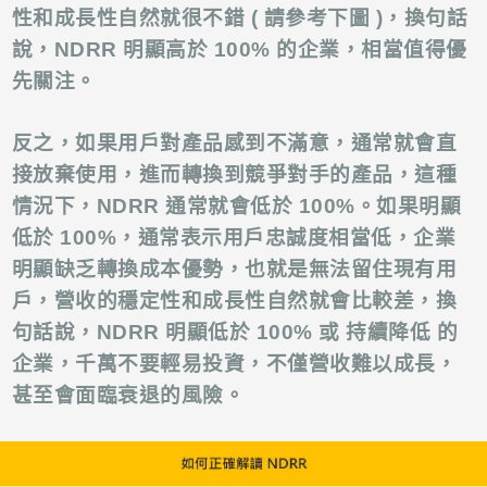
性和成長性自然就很不錯 ( 請參考下圖 )，換句話
說，NDRR 明顯高於 100% 的企業，相當值得優
先關注。
反之，如果用戶對產品感到不滿意，通常就會直
接放棄使用，進而轉換到競爭對手的產品
，這種
情況下，NDRR 通常就會低於 100%。如果明顯
低於 100%，通常表示用戶忠誠度相當低，企業
明顯缺乏轉換成本優勢，也就是無法留住現有用
戶，營收的穩定性和成長性自然就會比較差，換
句話說，NDRR 明顯低於 100% 或 持續降低 的
企業，千萬不要輕易投資，不僅營收難以成長，
甚至會面臨衰退的風險。