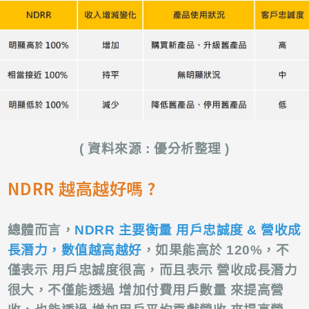
( 資料來源 : 優分析整理 )
NDRR 越高越好嗎 ?
總體而言，
NDRR 主要衡量 用戶忠誠度 & 營收成
長潛力，數值越高越好
，如果能高於 120%，不
僅表示 用戶忠誠度很高，而且表示 營收成長潛力
很大，不僅能透過 增加付費用戶數量 來提高營