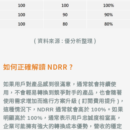
( 資料來源 : 優分析整理 )
如何正確解讀 NDRR ?
如果用戶對產品感到很滿意，通常就會持續使
用，不會輕易轉換到競爭對手的產品，也會隨著
使用需求增加而進行方案升級 ( 訂閱費用提升 )，
這種情況下，NDRR 通常就會高於 100%。如果
明顯高於 100%，通常表示用戶忠誠度相當高，
企業可能擁有強大的轉換成本優勢，營收的穩定