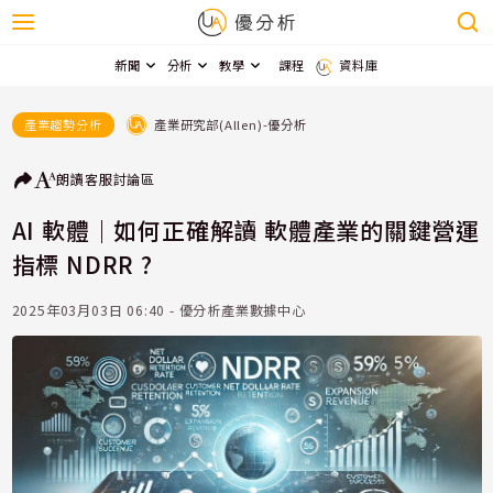
新聞
分析
教學
課程
資料庫
產業研究部(Allen)-優分析
產業趨勢分析
朗讀
客服
討論區
AI 軟體｜如何正確解讀 軟體產業的關鍵營運
指標 NDRR ?
2025年03月03日 06:40 - 優分析產業數據中心