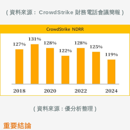
( 資料來源 :
CrowdStrike 財務電話會議簡報
)
( 資料來源 : 優分析整理 )
重要結論