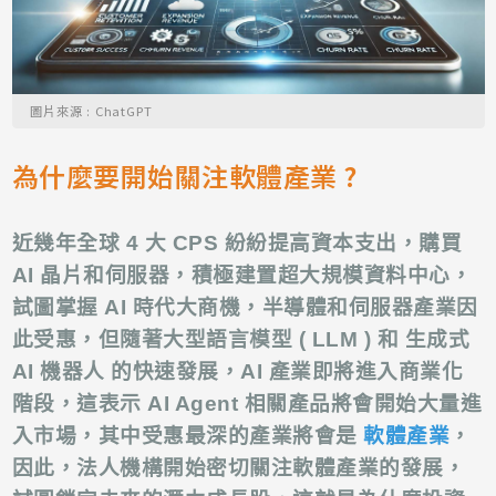
圖片來源 : ChatGPT
為什麼要開始關注軟體產業 ?
近幾年全球 4 大 CPS 紛紛提高資本支出，購買
AI 晶片和伺服器，積極建置超大規模資料中心，
試圖掌握 AI 時代大商機，半導體和伺服器產業因
此受惠，但隨著大型語言模型 ( LLM ) 和 生成式
AI 機器人 的快速發展，AI 產業即將進入商業化
階段，這表示 AI Agent 相關產品將會開始大量進
入市場，其中受惠最深的產業將會是
軟體產業
，
因此，法人機構開始密切關注軟體產業的發展，