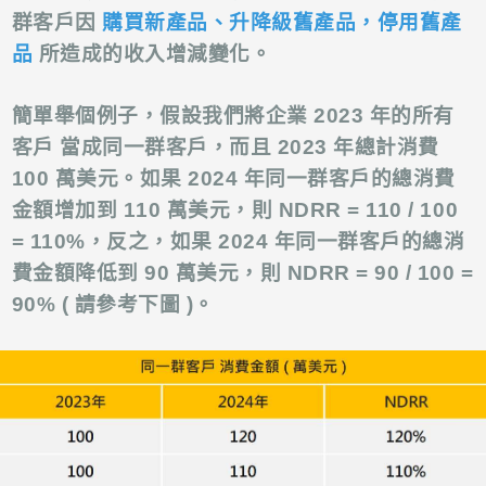
群客戶因
購買新產品、升降級舊產品，停用舊產
品
所造成的收入增減變化。
簡單舉個例子，假設我們將企業 2023 年的所有
客戶 當成同一群客戶，而且 2023 年總計消費
100 萬美元。
如果 2024 年同一群客戶的總消費
金額增加到 110 萬美元，則 NDRR = 110 / 100
= 110%，反之，如果 2024 年同一群客戶的總消
費金額降低到 90 萬美元，則 NDRR = 90 / 100 =
90% ( 請參考下圖 )。